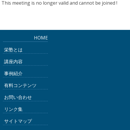
This meeting is no longer valid and cannot be joined !
HOME
栄塾とは
講座内容
事例紹介
有料コンテンツ
お問い合わせ
リンク集
サイトマップ