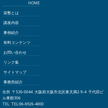
HOME
栄塾とは
講座内容
事例紹介
有料コンテンツ
お問い合わせ
リンク集
サイトマップ
事務所紹介
住所 〒530-0044 大阪府大阪市北区東天満2-9-4 千代田ビ
ル東館306
TEL TEL:06-6926-4000